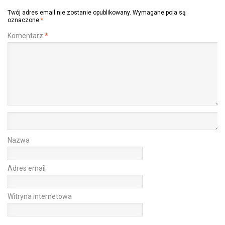
Twój adres email nie zostanie opublikowany.
Wymagane pola są
oznaczone
*
Komentarz
*
Nazwa
Adres email
Witryna internetowa