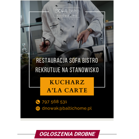
OGŁOSZENIA DROBNE