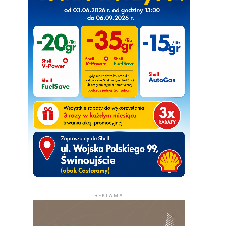
REKLAMA