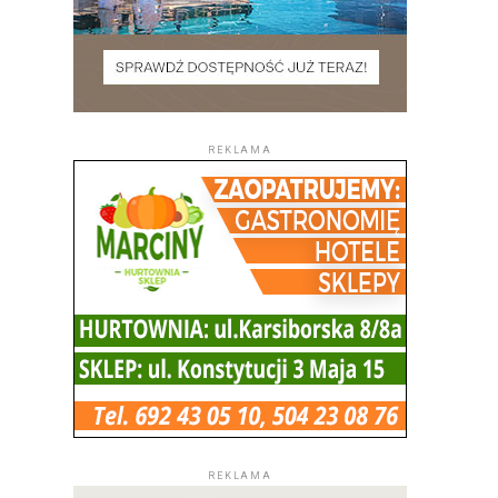
REKLAMA
REKLAMA