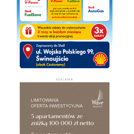
REKLAMA