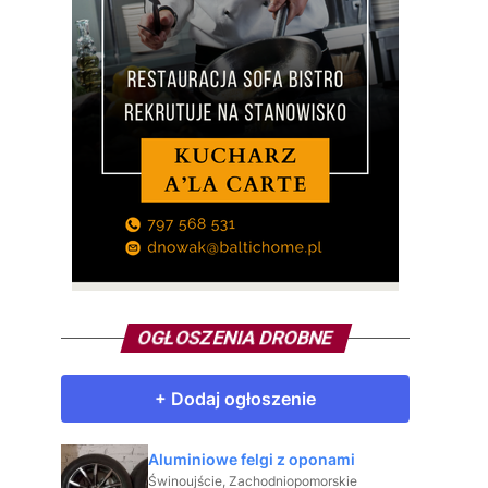
OGŁOSZENIA DROBNE