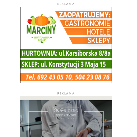
REKLAMA
REKLAMA