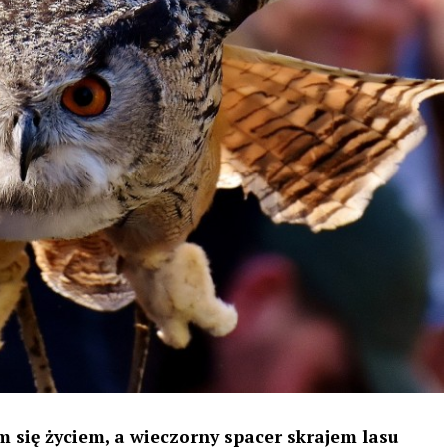
 się życiem, a wieczorny spacer skrajem lasu