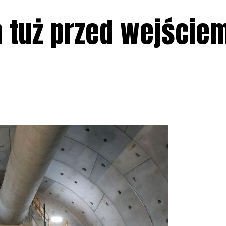
a tuż przed wejście