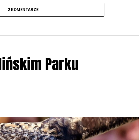
2 KOMENTARZE
lińskim Parku