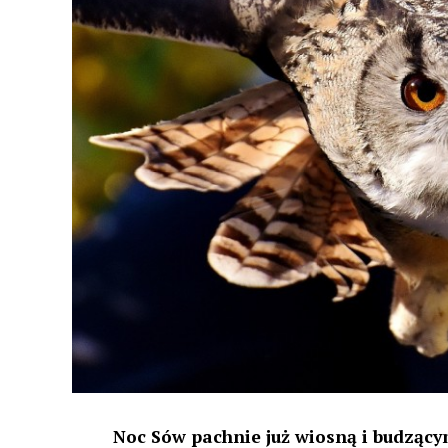
Noc Sów pachnie już wiosną i budzącym