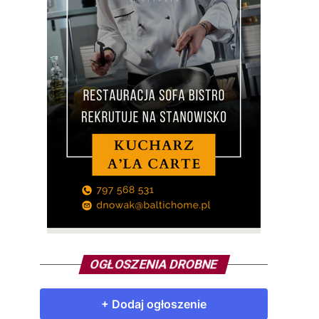
OGŁOSZENIA DROBNE