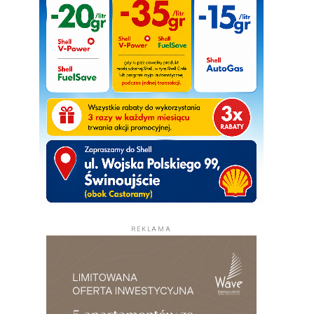
REKLAMA