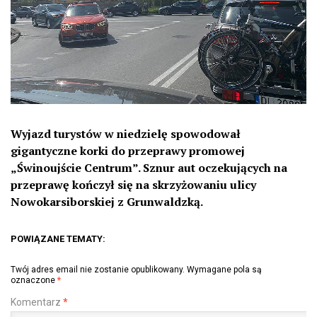
Wyjazd turystów w niedzielę spowodował
gigantyczne korki do przeprawy promowej
„Świnoujście Centrum”. Sznur aut oczekujących na
przeprawę kończył się na skrzyżowaniu ulicy
Nowokarsiborskiej z Grunwaldzką.
POWIĄZANE TEMATY:
Twój adres email nie zostanie opublikowany.
Wymagane pola są
oznaczone
*
Komentarz
*