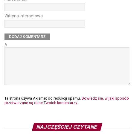
Witryna internetowa
Δ
Ta strona używa Akismet do redukcji spamu.
Dowiedz się, w jaki sposób
przetwarzane są dane Twoich komentarzy.
NAJCZĘŚCIEJ CZYTANE