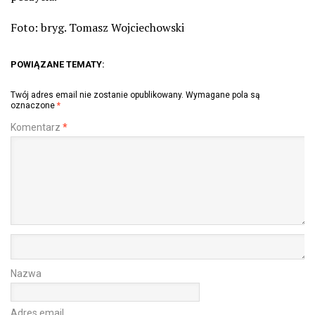
Foto: bryg. Tomasz Wojciechowski
POWIĄZANE TEMATY:
Twój adres email nie zostanie opublikowany.
Wymagane pola są
oznaczone
*
Komentarz
*
Nazwa
Adres email