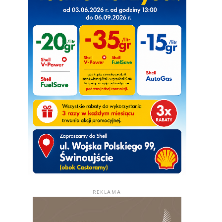
REKLAMA