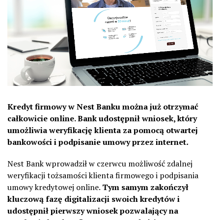
Kredyt firmowy w Nest Banku można już otrzymać
całkowicie online. Bank udostępnił wniosek, który
umożliwia weryfikację klienta za pomocą otwartej
bankowości i podpisanie umowy przez internet
.
Nest Bank wprowadził w czerwcu możliwość zdalnej
weryfikacji tożsamości klienta firmowego i podpisania
umowy kredytowej online.
Tym samym zakończył
kluczową fazę digitalizacji swoich kredytów i
udostępnił pierwszy wniosek pozwalający na