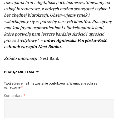
rozwijania firm i digitalizacji ich biznesów. Stawiamy na
usługi internetowe, z których można skorzystać szybko i
bez zbędnej biurokracji. Obserwujemy rynek i
wsłuchujemy się w potrzeby naszych klientów. Pracujemy
nad kolejnymi usprawnieniami i funkcjonalnościami,
które pozwolą nam jeszcze bardziej skrócić i uprościć
proces kredytowy”
–
mówi Agnieszka Porębska-Kość
członek zarządu Nest Banku.
Źródło informacji:
Nest Bank
POWIĄZANE TEMATY:
Twój adres email nie zostanie opublikowany.
Wymagane pola są
oznaczone
*
Komentarz
*