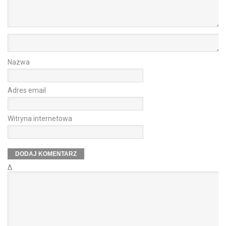
Nazwa
Adres email
Witryna internetowa
Δ