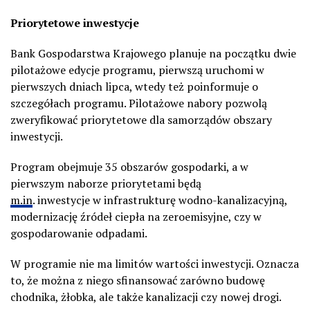
Priorytetowe inwestycje
Bank Gospodarstwa Krajowego planuje na początku dwie
pilotażowe edycje programu, pierwszą uruchomi w
pierwszych dniach lipca, wtedy też poinformuje o
szczegółach programu. Pilotażowe nabory pozwolą
zweryfikować priorytetowe dla samorządów obszary
inwestycji.
Program obejmuje 35 obszarów gospodarki, a w
pierwszym naborze priorytetami będą
m.in
. inwestycje w infrastrukturę wodno-kanalizacyjną,
modernizację źródeł ciepła na zeroemisyjne, czy w
gospodarowanie odpadami.
W programie nie ma limitów wartości inwestycji. Oznacza
to, że można z niego sfinansować zarówno budowę
chodnika, żłobka, ale także kanalizacji czy nowej drogi.