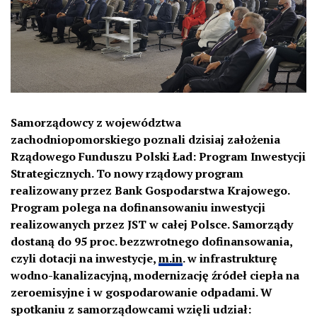
Samorządowcy z województwa
zachodniopomorskiego poznali dzisiaj założenia
Rządowego Funduszu Polski Ład: Program Inwestycji
Strategicznych. To nowy rządowy program
realizowany przez Bank Gospodarstwa Krajowego.
Program polega na dofinansowaniu inwestycji
realizowanych przez JST w całej Polsce. Samorządy
dostaną do 95 proc. bezzwrotnego dofinansowania,
czyli dotacji na inwestycje,
m.in
. w infrastrukturę
wodno-kanalizacyjną, modernizację źródeł ciepła na
zeroemisyjne i w gospodarowanie odpadami. W
spotkaniu z samorządowcami wzięli udział: