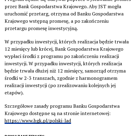
przez Bank Gospodarstwa Krajowego. Aby JST mogła
uruchomić przetarg, otrzyma od Banku Gospodarstwa
Krajowego wstępną promesę, a po zakończeniu
przetargu promesę inwestycyjną.
W przypadku inwestycji, których realizacja będzie trwała
12 miesięcy lub krócej, Bank Gospodarstwa Krajowego
wypłaci środki z programu po zakończeniu realizacji
inwestycji. W przypadku inwestycji, których realizacja
będzie trwała dłużej niż 12 miesięcy, samorząd otrzyma
środki w 2-3 transzach, zgodnie z harmonogramem
realizacji inwestycji (po zrealizowaniu kolejnych jej
etapów).
Szczegółowe zasady programu Banku Gospodarstwa
Krajowego dostępne są na stronie internetowej:
https://www.bgk.pl/polski-lad