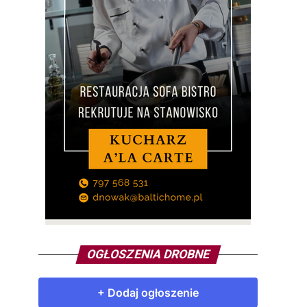
OGŁOSZENIA DROBNE