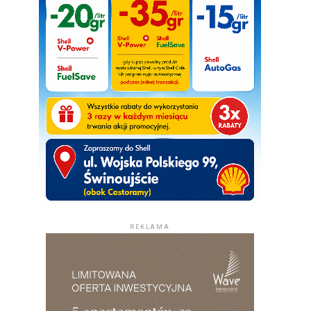
REKLAMA