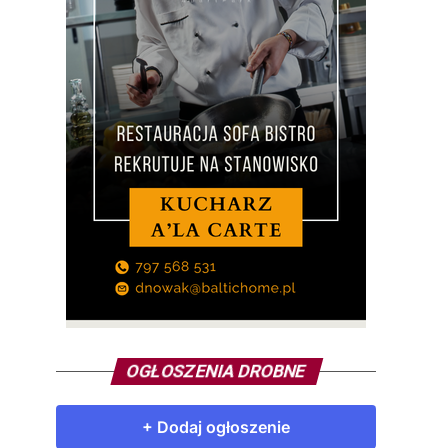
OGŁOSZENIA DROBNE