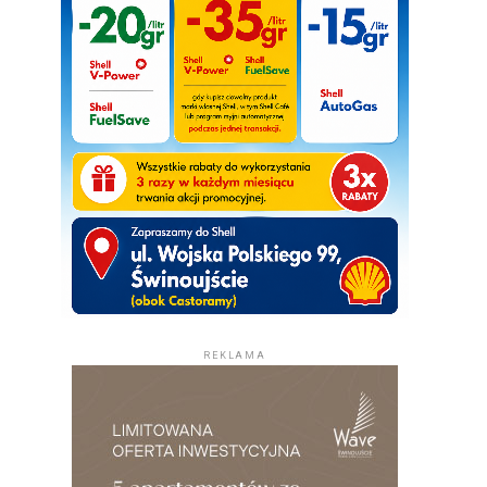
REKLAMA