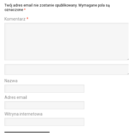
Twój adres email nie zostanie opublikowany.
Wymagane pola są
oznaczone
*
Komentarz
*
Nazwa
Adres email
Witryna internetowa