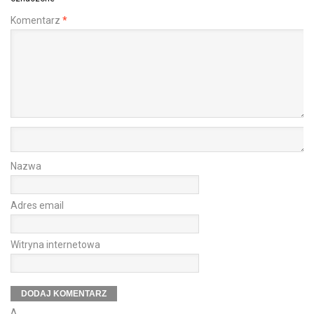
Komentarz
*
Nazwa
Adres email
Witryna internetowa
Δ