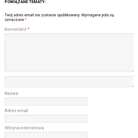
POWIĄZANE TEMATY:
Twój adres email nie zostanie opublikowany.
Wymagane pola są
oznaczone
*
Komentarz
*
Nazwa
Adres email
Witryna internetowa