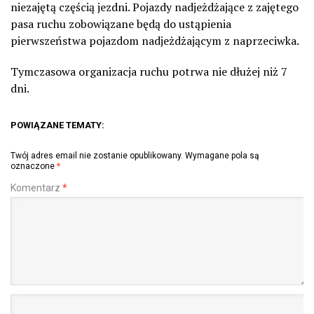
niezajętą częścią jezdni. Pojazdy nadjeżdżające z zajętego
pasa ruchu zobowiązane będą do ustąpienia
pierwszeństwa pojazdom nadjeżdżającym z naprzeciwka.
Tymczasowa organizacja ruchu potrwa nie dłużej niż 7
dni.
POWIĄZANE TEMATY:
Twój adres email nie zostanie opublikowany.
Wymagane pola są
oznaczone
*
Komentarz
*