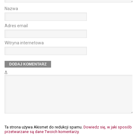
Nazwa
Adres email
Witryna internetowa
Δ
Ta strona używa Akismet do redukcji spamu.
Dowiedz się, w jaki sposób
przetwarzane są dane Twoich komentarzy.