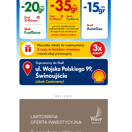
REKLAMA