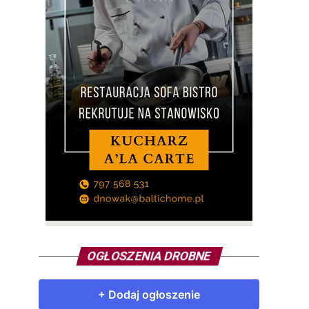
OGŁOSZENIA DROBNE