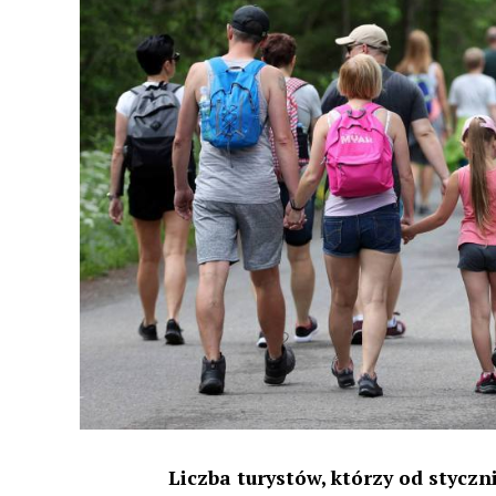
Liczba turystów, którzy od styczn