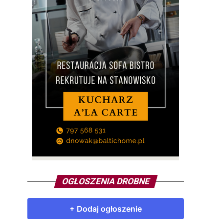
OGŁOSZENIA DROBNE