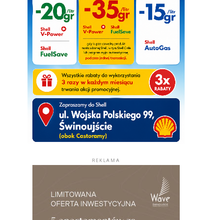
REKLAMA