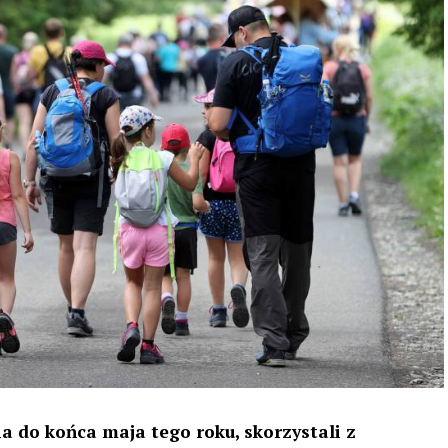
ia do końca maja tego roku, skorzystali z