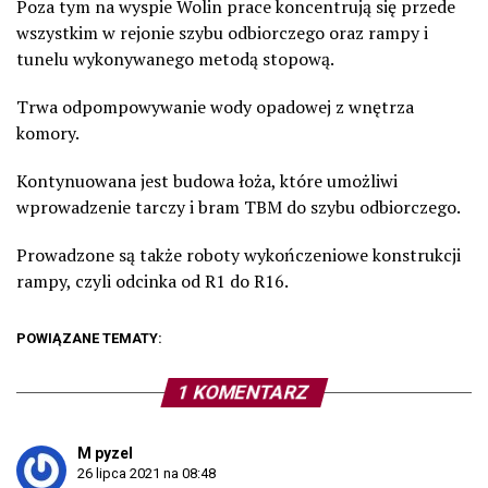
Poza tym na wyspie Wolin prace koncentrują się przede
wszystkim w rejonie szybu odbiorczego oraz rampy i
tunelu wykonywanego metodą stopową.
Trwa odpompowywanie wody opadowej z wnętrza
komory.
Kontynuowana jest budowa łoża, które umożliwi
wprowadzenie tarczy i bram TBM do szybu odbiorczego.
Prowadzone są także roboty wykończeniowe konstrukcji
rampy, czyli odcinka od R1 do R16.
POWIĄZANE TEMATY:
1 KOMENTARZ
M pyzel
26 lipca 2021 na 08:48