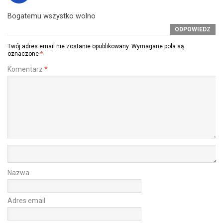
Bogatemu wszystko wolno
ODPOWIEDZ
Twój adres email nie zostanie opublikowany.
Wymagane pola są
oznaczone
*
Komentarz
*
Nazwa
Adres email