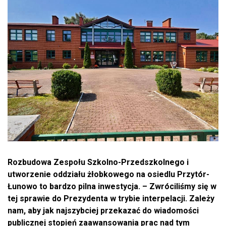
Rozbudowa Zespołu Szkolno-Przedszkolnego i
utworzenie oddziału żłobkowego na osiedlu Przytór-
Łunowo to bardzo pilna inwestycja. –
Zwróciliśmy się w
tej sprawie do Prezydenta w trybie interpelacji. Zależy
nam, aby jak najszybciej przekazać do wiadomości
publicznej stopień zaawansowania prac nad tym