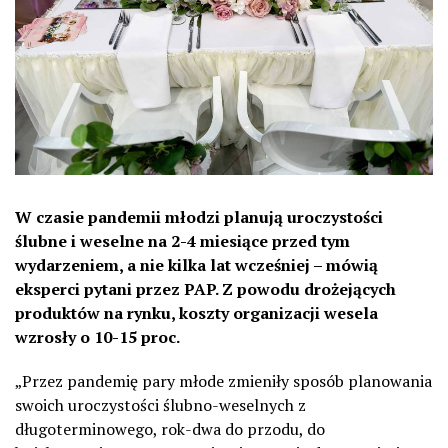
W czasie pandemii młodzi planują uroczystości
ślubne i weselne na 2-4 miesiące przed tym
wydarzeniem, a nie kilka lat wcześniej – mówią
eksperci pytani przez PAP. Z powodu drożejących
produktów na rynku, koszty organizacji wesela
wzrosły o 10-15 proc.
„Przez pandemię pary młode zmieniły sposób planowania
swoich uroczystości ślubno-weselnych z
długoterminowego, rok-dwa do przodu, do