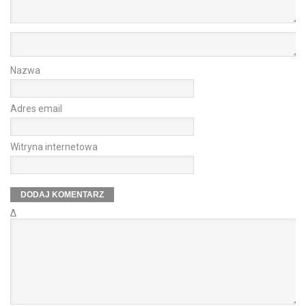
Nazwa
Adres email
Witryna internetowa
Δ