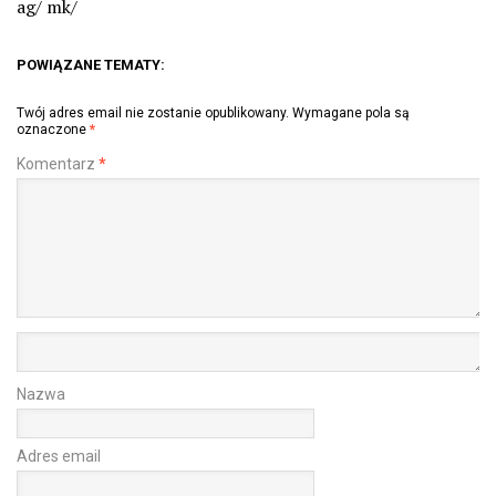
ag/ mk/
POWIĄZANE TEMATY:
Twój adres email nie zostanie opublikowany.
Wymagane pola są
oznaczone
*
Komentarz
*
Nazwa
Adres email