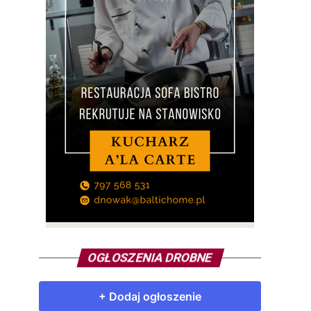
OGŁOSZENIA DROBNE