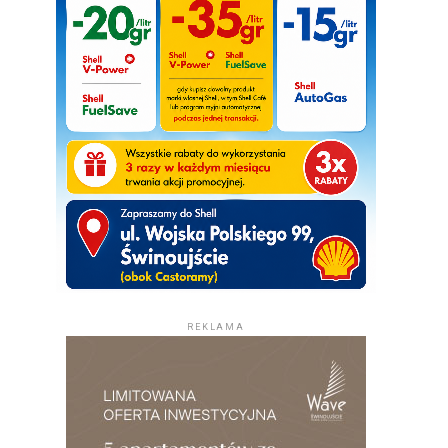
REKLAMA