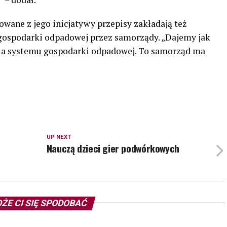
owane z jego inicjatywy przepisy zakładają też
ospodarki odpadowej przez samorządy. „Dajemy jak
ia systemu gospodarki odpadowej. To samorząd ma
UP NEXT
Nauczą dzieci gier podwórkowych
ŻE CI SIĘ SPODOBAĆ