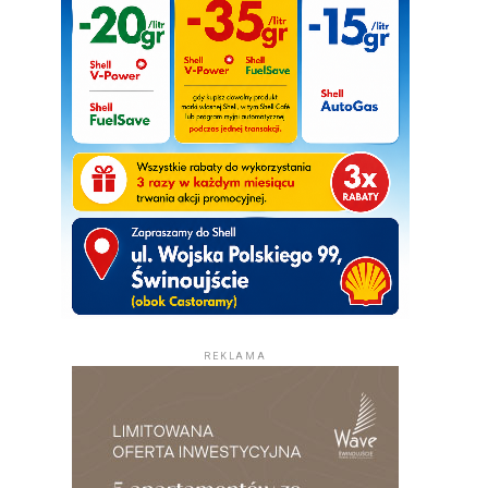
REKLAMA