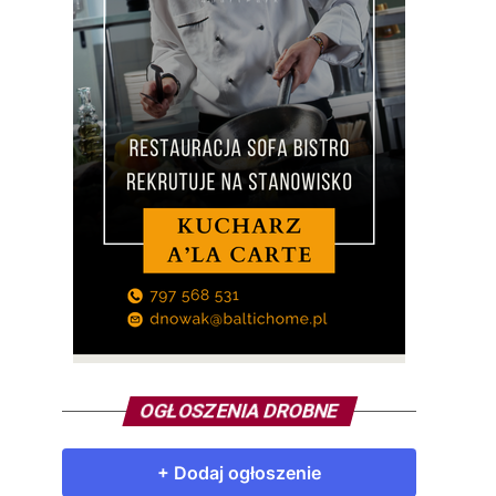
OGŁOSZENIA DROBNE