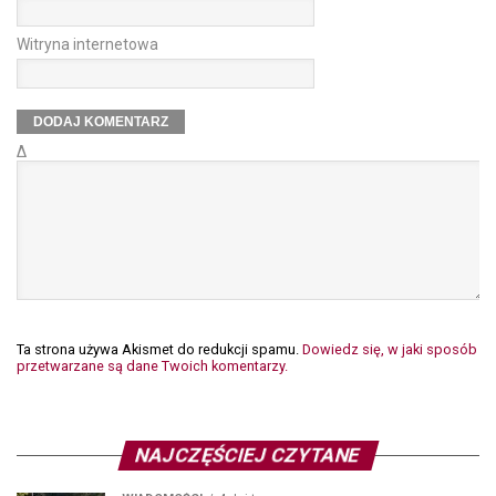
Witryna internetowa
Δ
Ta strona używa Akismet do redukcji spamu.
Dowiedz się, w jaki sposób
przetwarzane są dane Twoich komentarzy.
NAJCZĘŚCIEJ CZYTANE