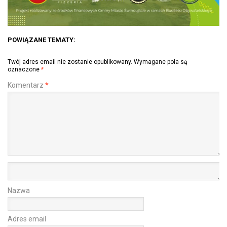
POWIĄZANE TEMATY:
Twój adres email nie zostanie opublikowany.
Wymagane pola są
oznaczone
*
Komentarz
*
Nazwa
Adres email