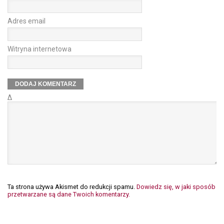
Adres email
Witryna internetowa
Δ
Ta strona używa Akismet do redukcji spamu.
Dowiedz się, w jaki sposób
przetwarzane są dane Twoich komentarzy.