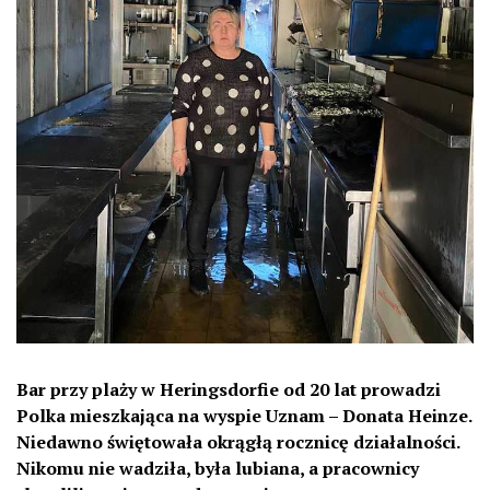
Bar przy plaży w Heringsdorfie od 20 lat prowadzi
Polka mieszkająca na wyspie Uznam – Donata Heinze.
Niedawno świętowała okrągłą rocznicę działalności.
Nikomu nie wadziła, była lubiana, a pracownicy