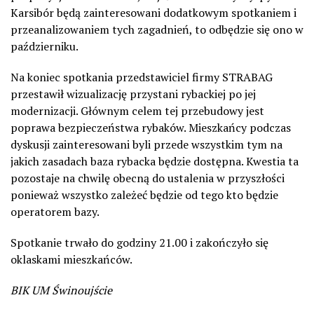
Karsibór będą zainteresowani dodatkowym spotkaniem i
przeanalizowaniem tych zagadnień, to odbędzie się ono w
październiku.
Na koniec spotkania przedstawiciel firmy STRABAG
przestawił wizualizację przystani rybackiej po jej
modernizacji. Głównym celem tej przebudowy jest
poprawa bezpieczeństwa rybaków. Mieszkańcy podczas
dyskusji zainteresowani byli przede wszystkim tym na
jakich zasadach baza rybacka będzie dostępna. Kwestia ta
pozostaje na chwilę obecną do ustalenia w przyszłości
ponieważ wszystko zależeć będzie od tego kto będzie
operatorem bazy.
Spotkanie trwało do godziny 21.00 i zakończyło się
oklaskami mieszkańców.
BIK UM Świnoujście