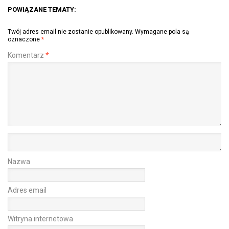
POWIĄZANE TEMATY:
Twój adres email nie zostanie opublikowany.
Wymagane pola są
oznaczone
*
Komentarz
*
Nazwa
Adres email
Witryna internetowa