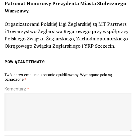
Patronat Honorowy Prezydenta Miasta Stołecznego
Warszawy.
Organizatorami Polskiej Ligi Żeglarskiej są MT Partners
i Towarzystwo Żeglarstwa Regatowego przy współpracy
Polskiego Związku Żeglarskiego, Zachodniopomorskiego
Okręgowego Związku Żeglarskiego i YKP Szczecin.
POWIĄZANE TEMATY:
Twój adres email nie zostanie opublikowany.
Wymagane pola są
oznaczone
*
Komentarz
*