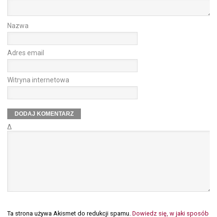
Nazwa
Adres email
Witryna internetowa
Δ
Ta strona używa Akismet do redukcji spamu.
Dowiedz się, w jaki sposób