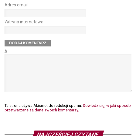
Adres email
Witryna internetowa
Δ
Ta strona używa Akismet do redukcji spamu.
Dowiedz się, w jaki sposób
przetwarzane są dane Twoich komentarzy.
NAJCZĘŚCIEJ CZYTANE