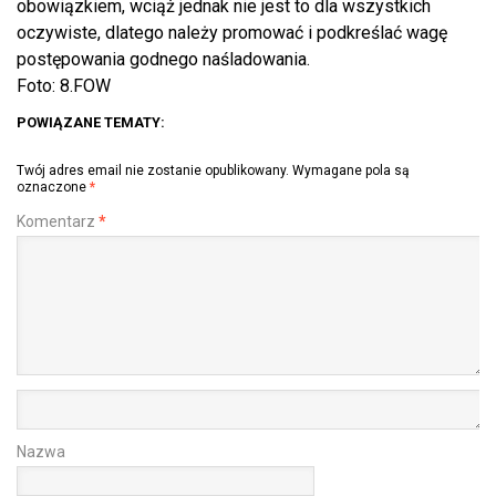
obowiązkiem, wciąż jednak nie jest to dla wszystkich
oczywiste, dlatego należy promować i podkreślać wagę
postępowania godnego naśladowania.
Foto:
8.FOW
POWIĄZANE TEMATY:
Twój adres email nie zostanie opublikowany.
Wymagane pola są
oznaczone
*
Komentarz
*
Nazwa