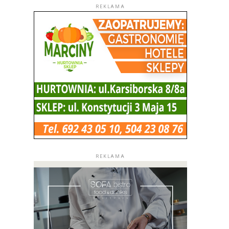
REKLAMA
REKLAMA