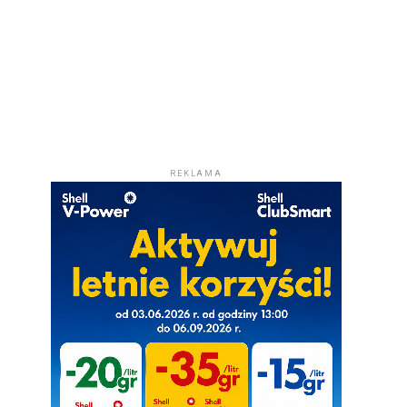
REKLAMA