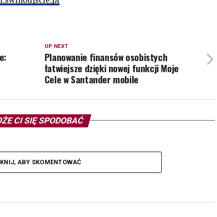
UP NEXT
e:
Planowanie finansów osobistych
łatwiejsze dzięki nowej funkcji Moje
Cele w Santander mobile
ŻE CI SIĘ SPODOBAĆ
IKNIJ, ABY SKOMENTOWAĆ