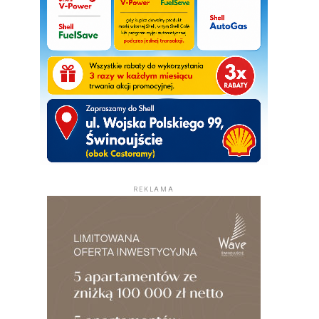
REKLAMA