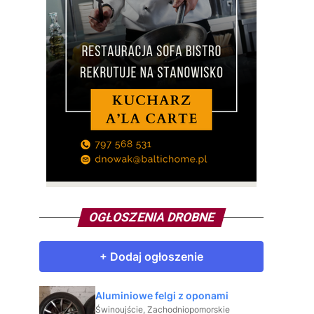
OGŁOSZENIA DROBNE