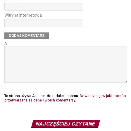
Witryna internetowa
Δ
Ta strona używa Akismet do redukcji spamu.
Dowiedz się, w jaki sposób
przetwarzane są dane Twoich komentarzy.
NAJCZĘŚCIEJ CZYTANE