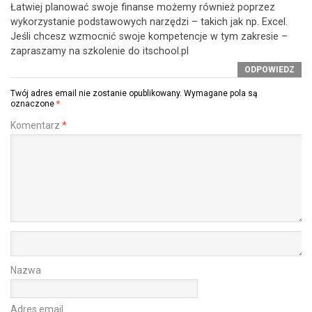
Łatwiej planować swoje finanse możemy również poprzez
wykorzystanie podstawowych narzędzi – takich jak np. Excel.
Jeśli chcesz wzmocnić swoje kompetencje w tym zakresie –
zapraszamy na szkolenie do itschool.pl
ODPOWIEDZ
Twój adres email nie zostanie opublikowany.
Wymagane pola są
oznaczone
*
Komentarz
*
Nazwa
Adres email