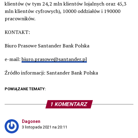
klientów (w tym 24,2 mln klientów lojalnych oraz 45,3
mln klientów cyfrowych), 10000 oddziałów i 190000
pracowników.
KONTAKT:
Biuro Prasowe Santander Bank Polska
e-mail:
biuro.prasowe@santander.pl
Źródło informacji: Santander Bank Polska
POWIĄZANE TEMATY:
1 KOMENTARZ
Dagonen
3 listopada 2021 na 20:11