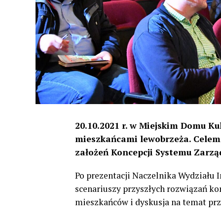
20.10.2021 r. w Miejskim Domu Kul
mieszkańcami lewobrzeża. Celem
założeń Koncepcji Systemu Zarzą
Po prezentacji Naczelnika Wydziału I
scenariuszy przyszłych rozwiązań ko
mieszkańców i dyskusja na temat prz