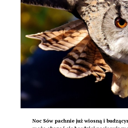
Noc Sów pachnie już wiosną i budzącym