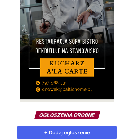
OGŁOSZENIA DROBNE