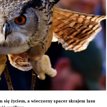
 się życiem, a wieczorny spacer skrajem lasu