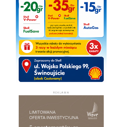
REKLAMA