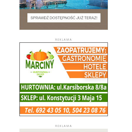
REKLAMA
REKLAMA