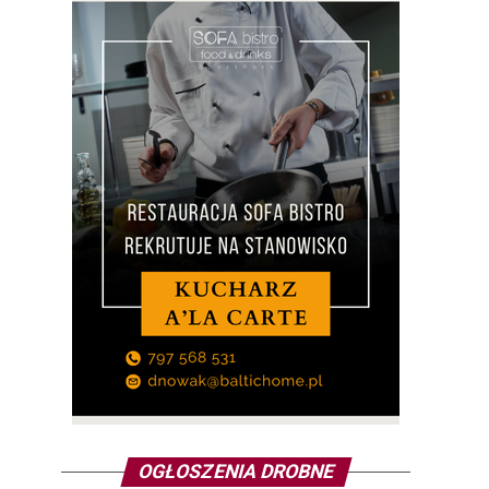
OGŁOSZENIA DROBNE