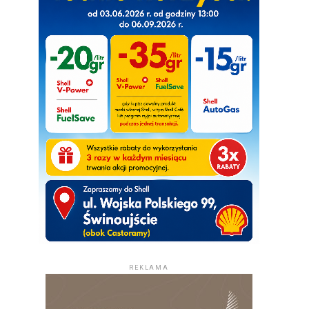
REKLAMA