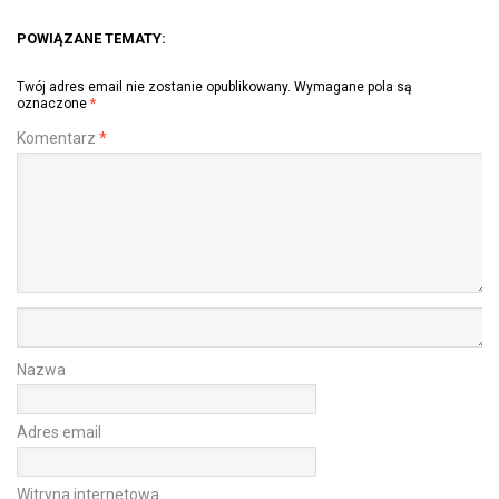
POWIĄZANE TEMATY:
Twój adres email nie zostanie opublikowany.
Wymagane pola są
oznaczone
*
Komentarz
*
Nazwa
Adres email
Witryna internetowa