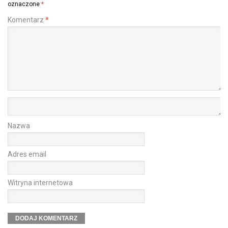
oznaczone
*
Komentarz
*
Nazwa
Adres email
Witryna internetowa