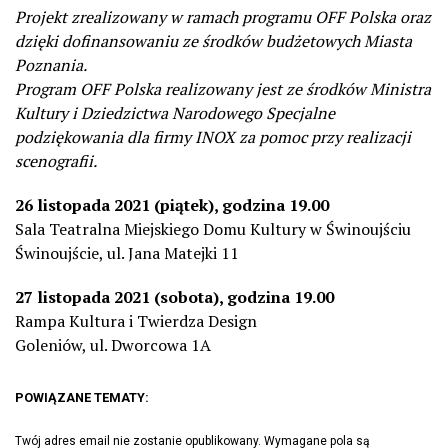
Projekt zrealizowany w ramach programu OFF Polska oraz
dzięki dofinansowaniu ze środków budżetowych Miasta
Poznania.
Program OFF Polska realizowany jest ze środków Ministra
Kultury i Dziedzictwa Narodowego Specjalne
podziękowania dla firmy INOX za pomoc przy realizacji
scenografii.
26 listopada 2021 (piątek), godzina 19.00
Sala Teatralna Miejskiego Domu Kultury w Świnoujściu
Świnoujście, ul. Jana Matejki 11
27 listopada 2021 (sobota), godzina 19.00
Rampa Kultura i Twierdza Design
Goleniów, ul. Dworcowa 1A
POWIĄZANE TEMATY:
Twój adres email nie zostanie opublikowany.
Wymagane pola są