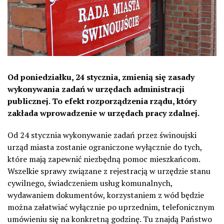
Od poniedziałku, 24 stycznia, zmienią się zasady
wykonywania zadań w urzędach administracji
publicznej. To efekt rozporządzenia rządu, który
zakłada wprowadzenie w urzędach pracy zdalnej.
Od 24 stycznia wykonywanie zadań przez świnoujski
urząd miasta zostanie ograniczone wyłącznie do tych,
które mają zapewnić niezbędną pomoc mieszkańcom.
Wszelkie sprawy związane z rejestracją w urzędzie stanu
cywilnego, świadczeniem usług komunalnych,
wydawaniem dokumentów, korzystaniem z wód będzie
można załatwiać wyłącznie po uprzednim, telefonicznym
umówieniu się na konkretną godzinę. Tu znajdą Państwo