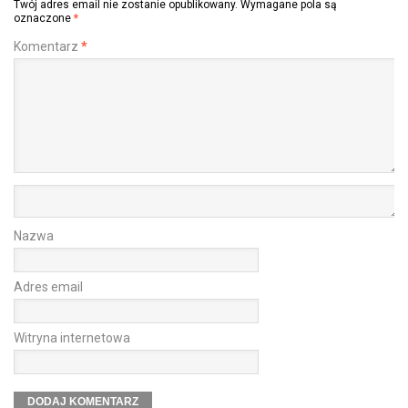
Twój adres email nie zostanie opublikowany.
Wymagane pola są
oznaczone
*
Komentarz
*
Nazwa
Adres email
Witryna internetowa