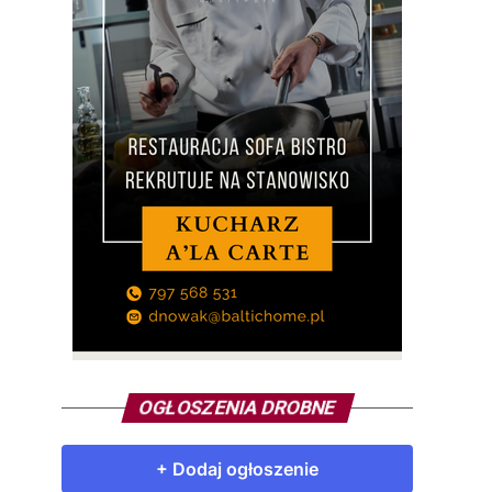
OGŁOSZENIA DROBNE