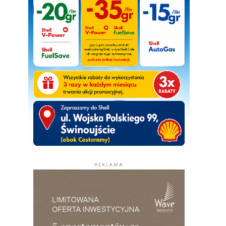
REKLAMA