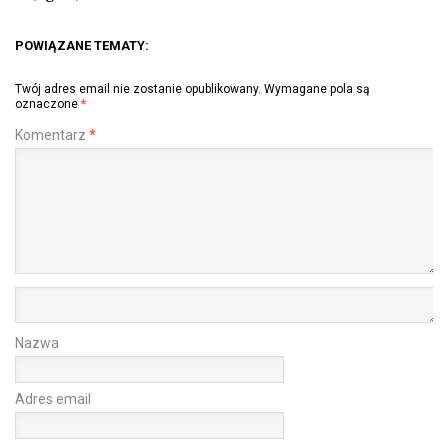
POWIĄZANE TEMATY:
Twój adres email nie zostanie opublikowany.
Wymagane pola są
oznaczone
*
Komentarz
*
Nazwa
Adres email