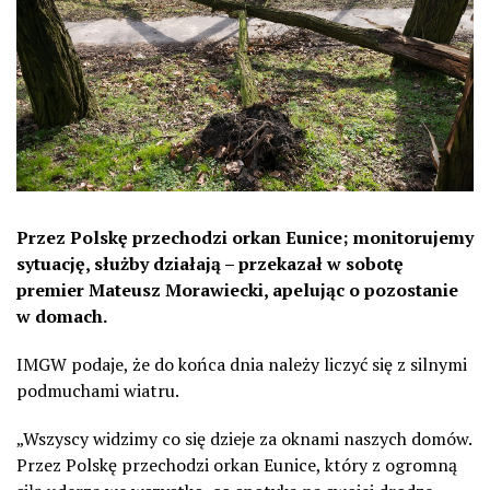
Przez Polskę przechodzi orkan Eunice; monitorujemy
sytuację, służby działają – przekazał w sobotę
premier Mateusz Morawiecki, apelując o pozostanie
w domach.
IMGW podaje, że do końca dnia należy liczyć się z silnymi
podmuchami wiatru.
„Wszyscy widzimy co się dzieje za oknami naszych domów.
Przez Polskę przechodzi orkan Eunice, który z ogromną