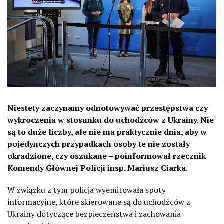
Niestety zaczynamy odnotowywać przestępstwa czy
wykroczenia w stosunku do uchodźców z Ukrainy. Nie
są to duże liczby, ale nie ma praktycznie dnia, aby w
pojedynczych przypadkach osoby te nie zostały
okradzione, czy oszukane – poinformował rzecznik
Komendy Głównej Policji insp. Mariusz Ciarka.
W związku z tym policja wyemitowała spoty
informacyjne, które skierowane są do uchodźców z
Ukrainy dotyczące bezpieczeństwa i zachowania