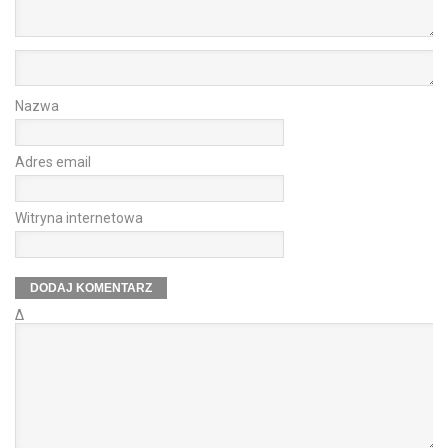
Nazwa
Adres email
Witryna internetowa
Δ