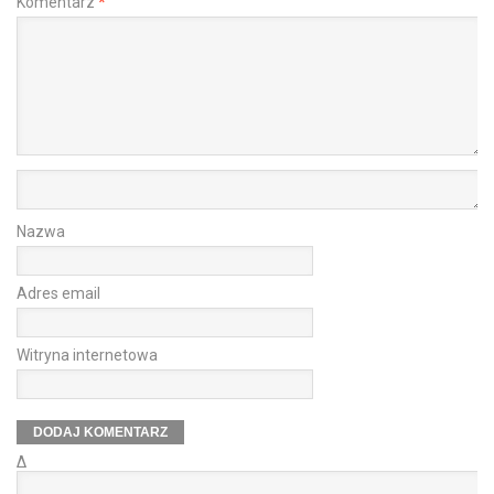
Komentarz
*
Nazwa
Adres email
Witryna internetowa
Δ