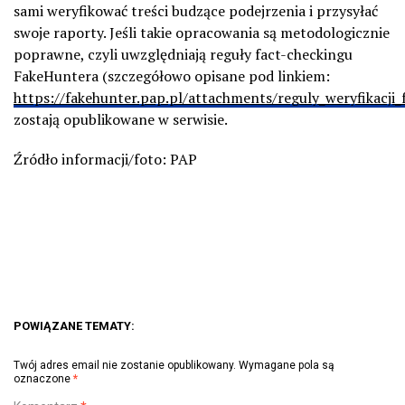
sami weryfikować treści budzące podejrzenia i przysyłać
swoje raporty. Jeśli takie opracowania są metodologicznie
poprawne, czyli uwzględniają reguły fact-checkingu
FakeHuntera (szczegółowo opisane pod linkiem:
https://fakehunter.pap.pl/attachments/reguly_weryfikacji_
zostają opublikowane w serwisie.
Źródło informacji/foto: PAP
POWIĄZANE TEMATY:
Twój adres email nie zostanie opublikowany.
Wymagane pola są
oznaczone
*