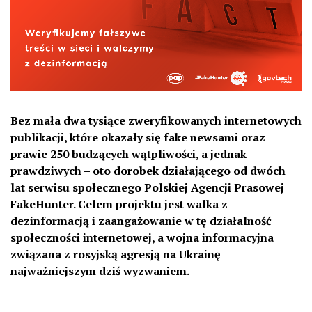
Bez mała dwa tysiące zweryfikowanych internetowych
publikacji, które okazały się fake newsami oraz
prawie 250 budzących wątpliwości, a jednak
prawdziwych – oto dorobek działającego od dwóch
lat serwisu społecznego Polskiej Agencji Prasowej
FakeHunter. Celem projektu jest walka z
dezinformacją i zaangażowanie w tę działalność
społeczności internetowej, a wojna informacyjna
związana z rosyjską agresją na Ukrainę
najważniejszym dziś wyzwaniem.