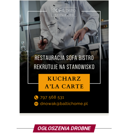
OGŁOSZENIA DROBNE