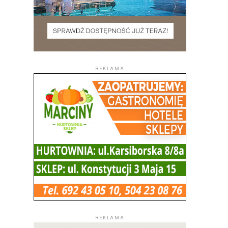
REKLAMA
REKLAMA