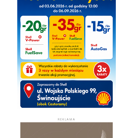
REKLAMA