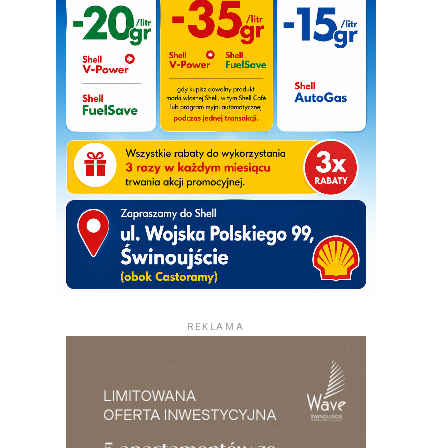
REKLAMA