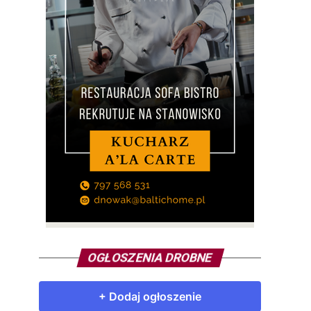
OGŁOSZENIA DROBNE