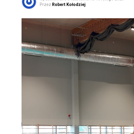
Przez
Robert Kołodziej