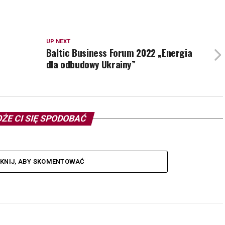
UP NEXT
Baltic Business Forum 2022 „Energia
dla odbudowy Ukrainy”
ŻE CI SIĘ SPODOBAĆ
IKNIJ, ABY SKOMENTOWAĆ