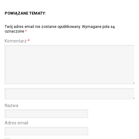
POWIĄZANE TEMATY:
Twój adres email nie zostanie opublikowany.
Wymagane pola są
oznaczone
*
Komentarz
*
Nazwa
Adres email