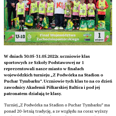
W dniach 30.05-31.05.2022r. uczniowie klas
sportowych ze Szkoły Podstawowej nr 1
reprezentowali nasze miasto w finałach
wojewódzkich turnieju „Z Podwórka na Stadion o
Puchar Tymbarku”. Uczniowie tych klas to na co dzień
zawodnicy Akademii Piłkarskiej Baltica i pod jej
patronatem działają te klasy.
Turniej „Z Podwórka na Stadion o Puchar Tymbarku” ma
ponad 20-letnią tradycję, a ze względu na coraz wyższy