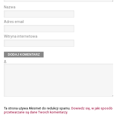
Nazwa
Adres email
Witryna internetowa
Δ
Ta strona używa Akismet do redukcji spamu.
Dowiedz się, w jaki sposób
przetwarzane są dane Twoich komentarzy.