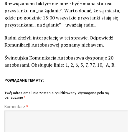
Rozwiązaniem faktycznie może być zmiana statusu
przystanku na „na żądanie”. Warto dodać, że są miasta,
gdzie po godzinie 18:00 wszystkie przystanki stają się
przystankami „na żądanie” – uważają radni.
Radni złożyli interpelację w tej sprawie. Odpowiedź
Komunikacji Autobusowej poznamy niebawem.
Świnoujska Komunikacja Autobusowa dysponuje 20
autobusami. Obsługuje linie: 1, 2, 6, 5, 7, 77, 10,
A, B.
POWIĄZANE TEMATY:
Twój adres email nie zostanie opublikowany.
Wymagane pola są
oznaczone
*
Komentarz
*