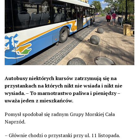
Autobusy niektórych kursów zatrzymują się na
przystankach na których nikt nie wsiada i nikt nie
wysiada. – To marnotrastwo paliwa i pieniędzy –
uważa jeden z mieszkańców.
Pomysł spodobał się radnym Grupy Morskiej Cała
Naprzód.
– Głównie chodzi o przystanki przy ul. 11 listopada.