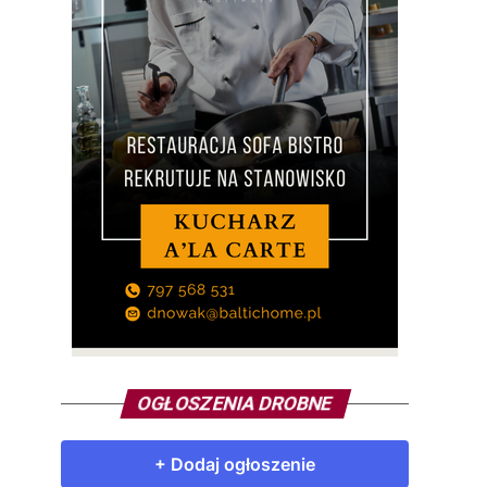
OGŁOSZENIA DROBNE