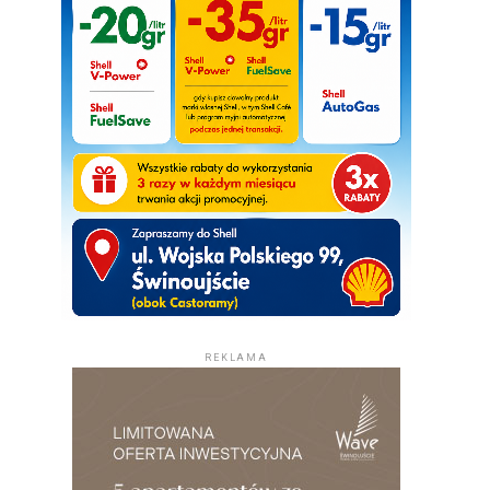
REKLAMA