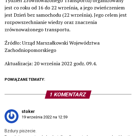
Tydzień Zrównoważonego Transportu) organizowany
jest co roku od 16 do 22 września, a jego zwieńczeniem
jest Dzień bez samochodu (22 września). Jego celem jest
rozpowszechnianie wiedzy oraz znaczenia
zrównoważonego transportu.
Źródło: Urząd Marszałkowski Województwa
Zachodniopomorskiego
Aktualizacja: 20 września 2022 godz. 09.4.
POWIĄZANE TEMATY:
1 KOMENTARZ
stoker
19 września 2022 na 12:59
Bzdury piszecie.