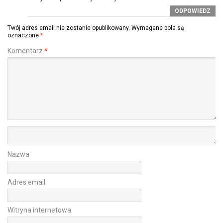
ODPOWIEDZ
Twój adres email nie zostanie opublikowany.
Wymagane pola są
oznaczone
*
Komentarz
*
Nazwa
Adres email
Witryna internetowa