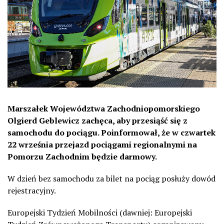
Marszałek Województwa Zachodniopomorskiego
Olgierd Geblewicz zachęca, aby przesiąść się z
samochodu do pociągu. Poinformował, że w czwartek
22 września przejazd pociągami regionalnymi na
Pomorzu Zachodnim będzie darmowy.
W dzień bez samochodu za bilet na pociąg posłuży dowód
rejestracyjny.
Europejski Tydzień Mobilności (dawniej: Europejski