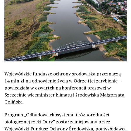
Wojewódzkie fundusze ochrony środowiska przeznaczą
14 mln zł na odnowienie życia w Odrze i jej zarybienie –
powiedziała w czwartek na konferencji prasowej w
Szczecinie wiceminister klimatu i środowiska Małgorzata
Golińska.
Program „Odbudowa ekosystemu i różnorodności
biologicznej rzeki Odry” został zainicjowany przez
Wojewódzki Fundusz Ochrony Środowiska, pomysłodawcą