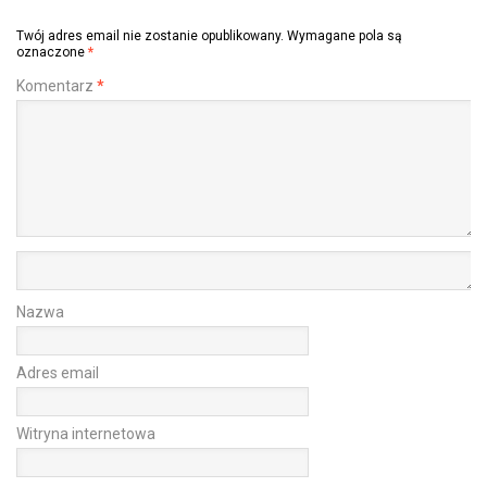
Twój adres email nie zostanie opublikowany.
Wymagane pola są
oznaczone
*
Komentarz
*
Nazwa
Adres email
Witryna internetowa