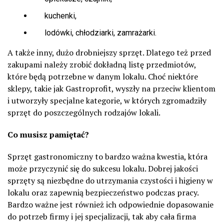
kuchenki,
lodówki, chłodziarki, zamrażarki.
A także inny, dużo drobniejszy sprzęt. Dlatego też przed
zakupami należy zrobić dokładną listę przedmiotów,
które będą potrzebne w danym lokalu. Choć niektóre
sklepy, takie jak Gastroprofit, wyszły na przeciw klientom
i utworzyły specjalne kategorie, w których zgromadziły
sprzęt do poszczególnych rodzajów lokali.
Co musisz pamiętać?
Sprzęt gastronomiczny to bardzo ważna kwestia, która
może przyczynić się do sukcesu lokalu. Dobrej jakości
sprzęty są niezbędne do utrzymania czystości i higieny w
lokalu oraz zapewnią bezpieczeństwo podczas pracy.
Bardzo ważne jest również ich odpowiednie dopasowanie
do potrzeb firmy i jej specjalizacji, tak aby cała firma