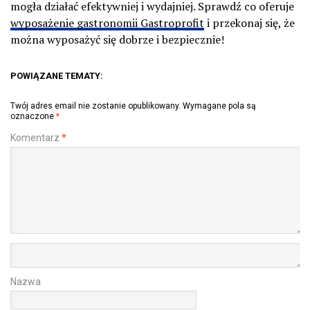
mogła działać efektywniej i wydajniej. Sprawdź co oferuje
wyposażenie gastronomii Gastroprofit
i przekonaj się, że
można wyposażyć się dobrze i bezpiecznie!
POWIĄZANE TEMATY:
Twój adres email nie zostanie opublikowany.
Wymagane pola są
oznaczone
*
Komentarz
*
Nazwa