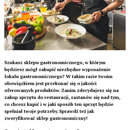
Szukasz sklepu gastronomicznego, w którym
będziesz mógł zakupić niezbędne wyposażenie
lokalu gastronomicznego? W takim razie twoim
obowiązkiem jest przekonać się o jakości
oferowanych produktów. Zanim zdecydujesz się na
zakup sprzętu do restauracji, zastanów się nad tym,
co chcesz kupić i w jaki sposób ten sprzęt będzie
spełniał twoje potrzeby. Sprawdź też jak
zweryfikować sklep gastronomiczny!