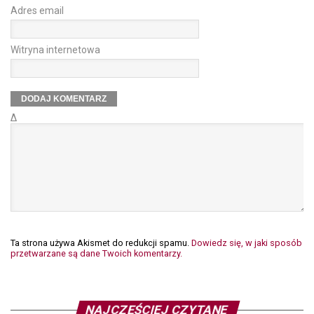
Adres email
Witryna internetowa
Δ
Ta strona używa Akismet do redukcji spamu.
Dowiedz się, w jaki sposób
przetwarzane są dane Twoich komentarzy.
NAJCZĘŚCIEJ CZYTANE