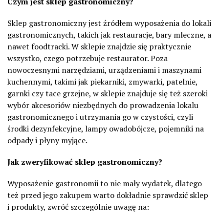
Czym jest sklep gastronomiczny?
Sklep gastronomiczny jest źródłem wyposażenia do lokali
gastronomicznych, takich jak restauracje, bary mleczne, a
nawet foodtracki. W sklepie znajdzie się praktycznie
wszystko, czego potrzebuje restaurator. Poza
nowoczesnymi narzędziami, urządzeniami i maszynami
kuchennymi, takimi jak piekarniki, zmywarki, patelnie,
garnki czy tace grzejne, w sklepie znajduje się też szeroki
wybór akcesoriów niezbędnych do prowadzenia lokalu
gastronomicznego i utrzymania go w czystości, czyli
środki dezynfekcyjne, lampy owadobójcze, pojemniki na
odpady i płyny myjące.
Jak zweryfikować sklep gastronomiczny?
Wyposażenie gastronomii to nie mały wydatek, dlatego
też przed jego zakupem warto dokładnie sprawdzić sklep
i produkty, zwróć szczególnie uwagę na: